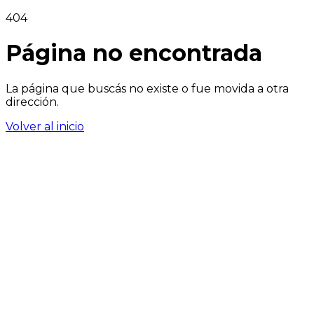
404
Página no encontrada
La página que buscás no existe o fue movida a otra
dirección.
Volver al inicio