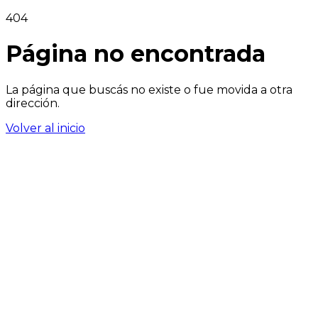
404
Página no encontrada
La página que buscás no existe o fue movida a otra
dirección.
Volver al inicio