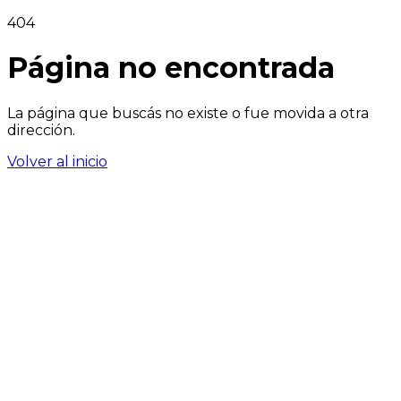
404
Página no encontrada
La página que buscás no existe o fue movida a otra
dirección.
Volver al inicio