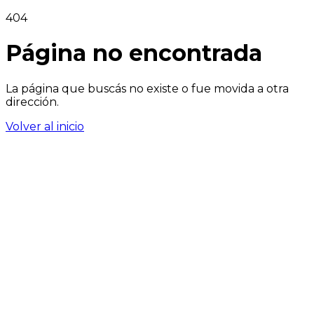
404
Página no encontrada
La página que buscás no existe o fue movida a otra
dirección.
Volver al inicio