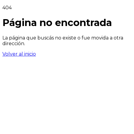
404
Página no encontrada
La página que buscás no existe o fue movida a otra
dirección.
Volver al inicio