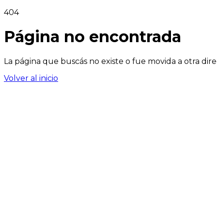
404
Página no encontrada
La página que buscás no existe o fue movida a otra dire
Volver al inicio