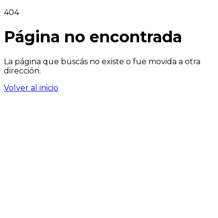
404
Página no encontrada
La página que buscás no existe o fue movida a otra
dirección.
Volver al inicio