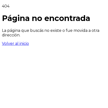
404
Página no encontrada
La página que buscás no existe o fue movida a otra
dirección.
Volver al inicio