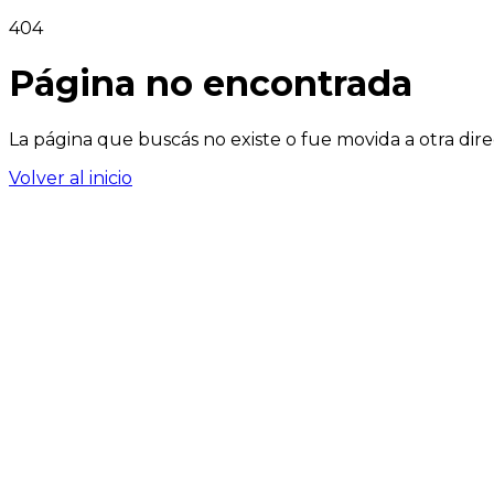
404
Página no encontrada
La página que buscás no existe o fue movida a otra dire
Volver al inicio