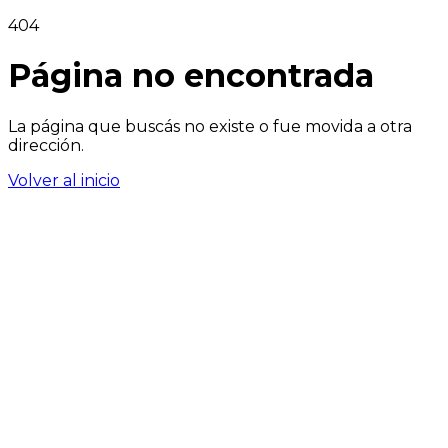
404
Página no encontrada
La página que buscás no existe o fue movida a otra
dirección.
Volver al inicio