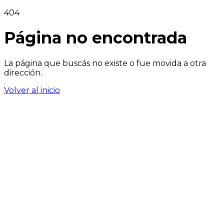
404
Página no encontrada
La página que buscás no existe o fue movida a otra
dirección.
Volver al inicio