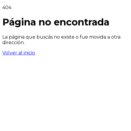
404
Página no encontrada
La página que buscás no existe o fue movida a otra
dirección.
Volver al inicio