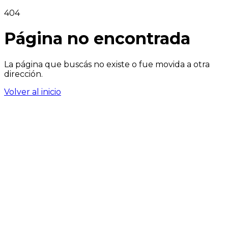
404
Página no encontrada
La página que buscás no existe o fue movida a otra
dirección.
Volver al inicio