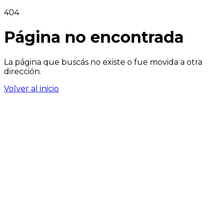
404
Página no encontrada
La página que buscás no existe o fue movida a otra
dirección.
Volver al inicio