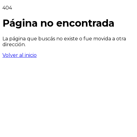
404
Página no encontrada
La página que buscás no existe o fue movida a otra
dirección.
Volver al inicio