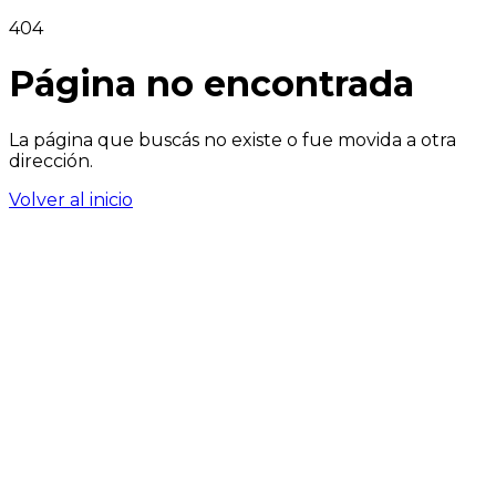
404
Página no encontrada
La página que buscás no existe o fue movida a otra
dirección.
Volver al inicio