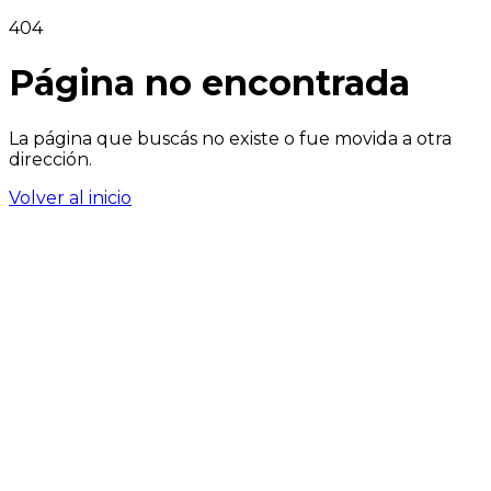
404
Página no encontrada
La página que buscás no existe o fue movida a otra
dirección.
Volver al inicio