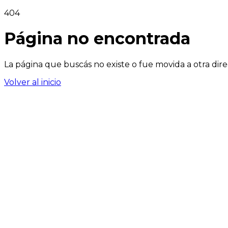
404
Página no encontrada
La página que buscás no existe o fue movida a otra dire
Volver al inicio