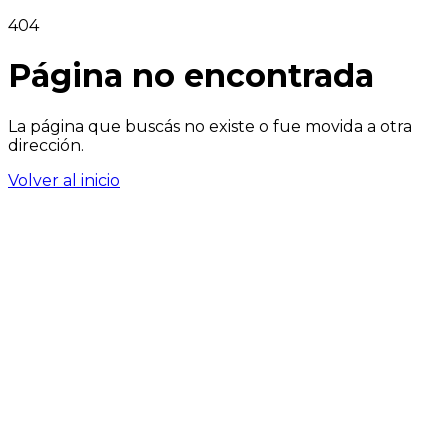
404
Página no encontrada
La página que buscás no existe o fue movida a otra
dirección.
Volver al inicio