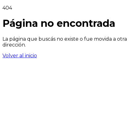
404
Página no encontrada
La página que buscás no existe o fue movida a otra
dirección.
Volver al inicio