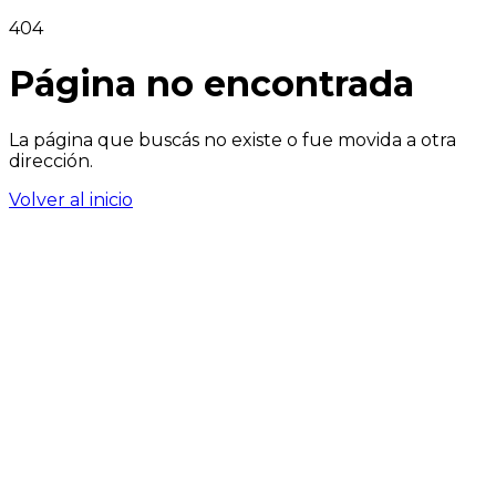
404
Página no encontrada
La página que buscás no existe o fue movida a otra
dirección.
Volver al inicio