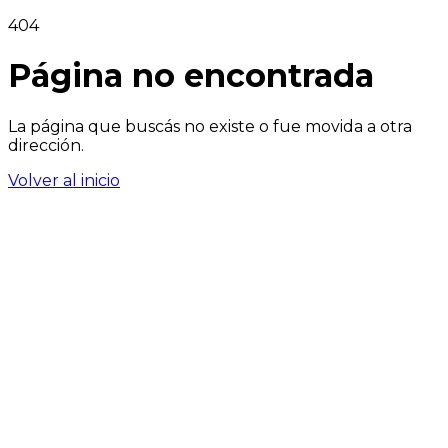
404
Página no encontrada
La página que buscás no existe o fue movida a otra
dirección.
Volver al inicio