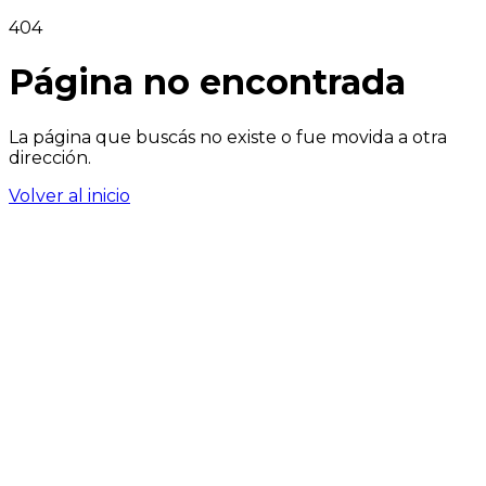
404
Página no encontrada
La página que buscás no existe o fue movida a otra
dirección.
Volver al inicio