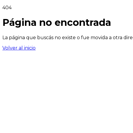
404
Página no encontrada
La página que buscás no existe o fue movida a otra dire
Volver al inicio