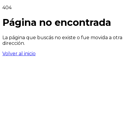
404
Página no encontrada
La página que buscás no existe o fue movida a otra
dirección.
Volver al inicio