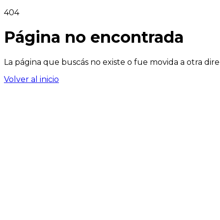
404
Página no encontrada
La página que buscás no existe o fue movida a otra dire
Volver al inicio