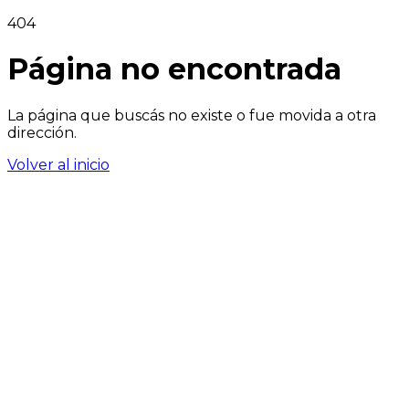
404
Página no encontrada
La página que buscás no existe o fue movida a otra
dirección.
Volver al inicio