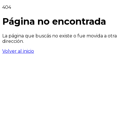
404
Página no encontrada
La página que buscás no existe o fue movida a otra
dirección.
Volver al inicio