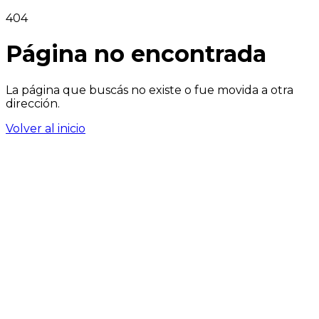
404
Página no encontrada
La página que buscás no existe o fue movida a otra
dirección.
Volver al inicio