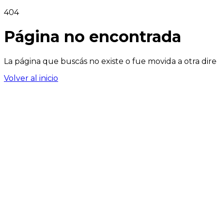
404
Página no encontrada
La página que buscás no existe o fue movida a otra dire
Volver al inicio