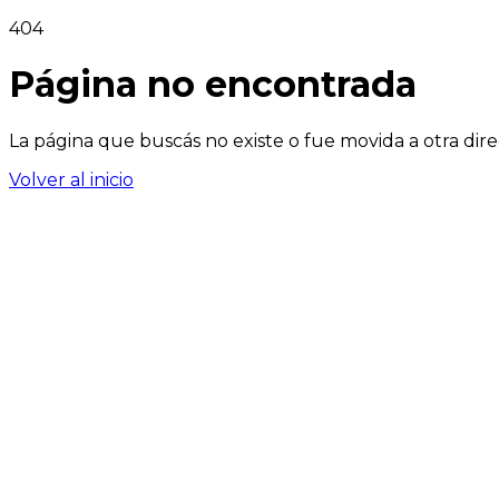
404
Página no encontrada
La página que buscás no existe o fue movida a otra dire
Volver al inicio