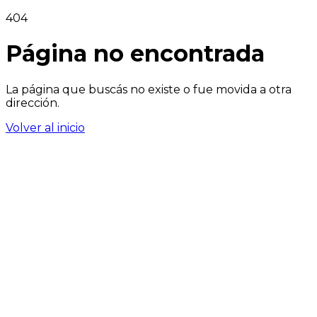
404
Página no encontrada
La página que buscás no existe o fue movida a otra
dirección.
Volver al inicio