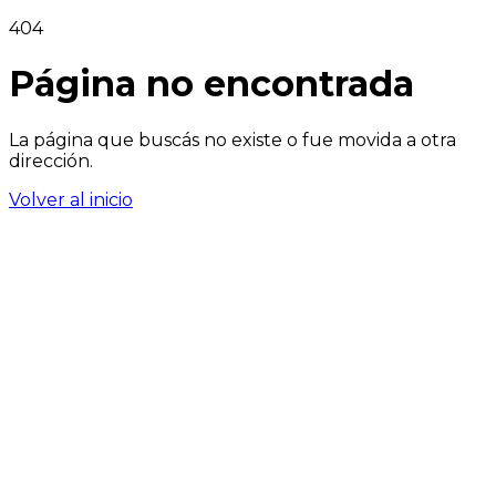
404
Página no encontrada
La página que buscás no existe o fue movida a otra
dirección.
Volver al inicio