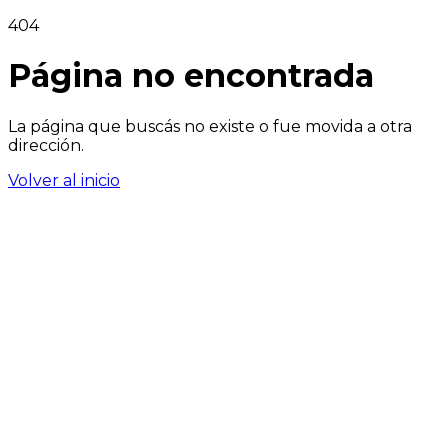
404
Página no encontrada
La página que buscás no existe o fue movida a otra
dirección.
Volver al inicio