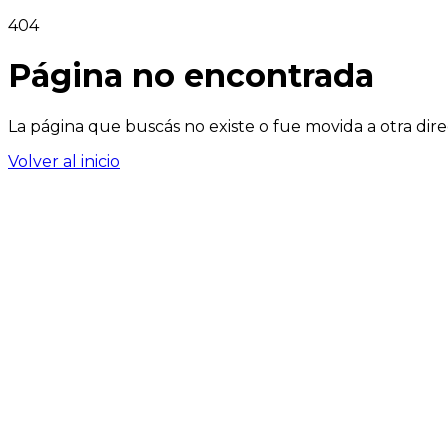
404
Página no encontrada
La página que buscás no existe o fue movida a otra dire
Volver al inicio