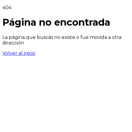
404
Página no encontrada
La página que buscás no existe o fue movida a otra
dirección.
Volver al inicio