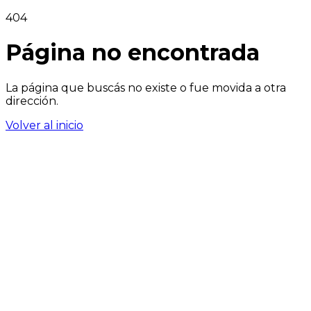
404
Página no encontrada
La página que buscás no existe o fue movida a otra
dirección.
Volver al inicio