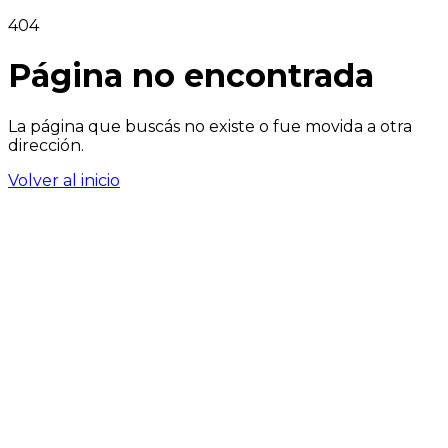
404
Página no encontrada
La página que buscás no existe o fue movida a otra
dirección.
Volver al inicio