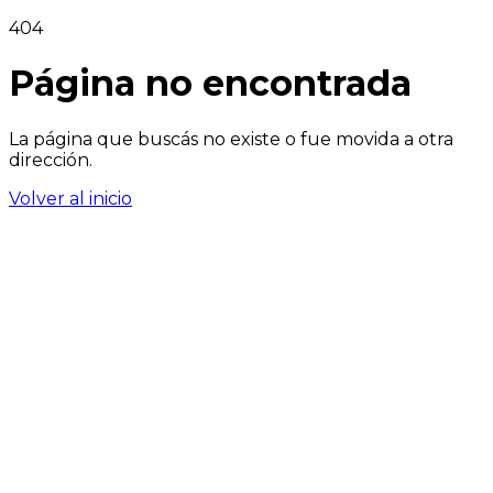
404
Página no encontrada
La página que buscás no existe o fue movida a otra
dirección.
Volver al inicio