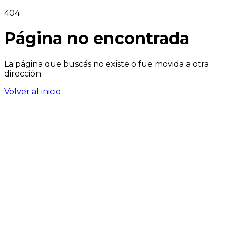
404
Página no encontrada
La página que buscás no existe o fue movida a otra
dirección.
Volver al inicio