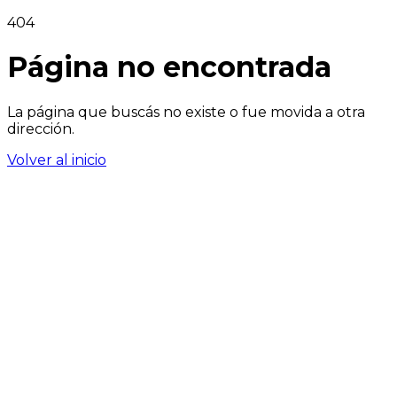
404
Página no encontrada
La página que buscás no existe o fue movida a otra
dirección.
Volver al inicio