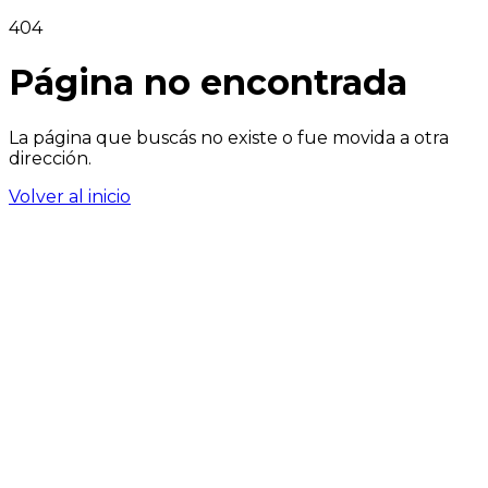
404
Página no encontrada
La página que buscás no existe o fue movida a otra
dirección.
Volver al inicio