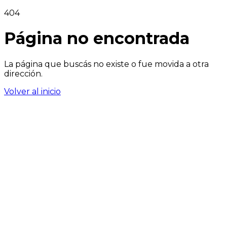
404
Página no encontrada
La página que buscás no existe o fue movida a otra
dirección.
Volver al inicio