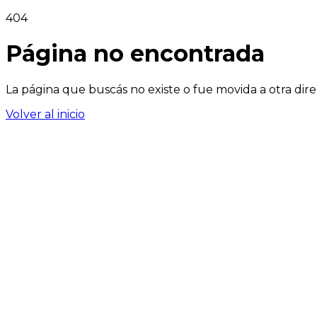
404
Página no encontrada
La página que buscás no existe o fue movida a otra dire
Volver al inicio