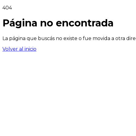
404
Página no encontrada
La página que buscás no existe o fue movida a otra dire
Volver al inicio