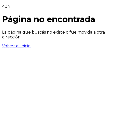
404
Página no encontrada
La página que buscás no existe o fue movida a otra
dirección.
Volver al inicio