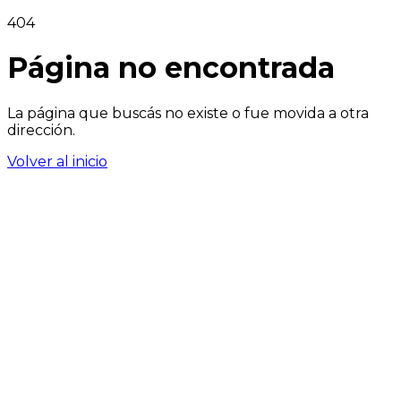
404
Página no encontrada
La página que buscás no existe o fue movida a otra
dirección.
Volver al inicio