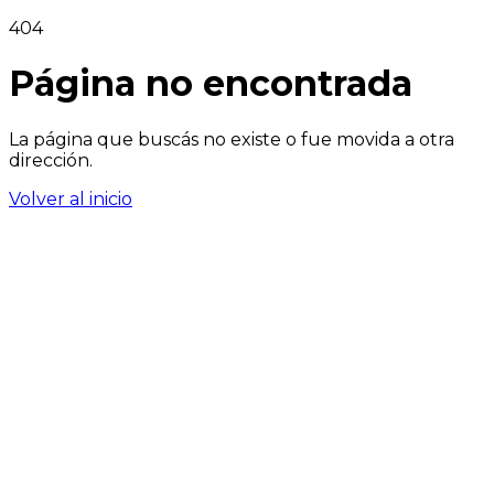
404
Página no encontrada
La página que buscás no existe o fue movida a otra
dirección.
Volver al inicio