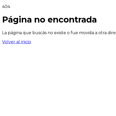
404
Página no encontrada
La página que buscás no existe o fue movida a otra dire
Volver al inicio