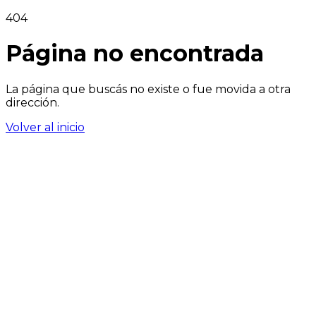
404
Página no encontrada
La página que buscás no existe o fue movida a otra
dirección.
Volver al inicio